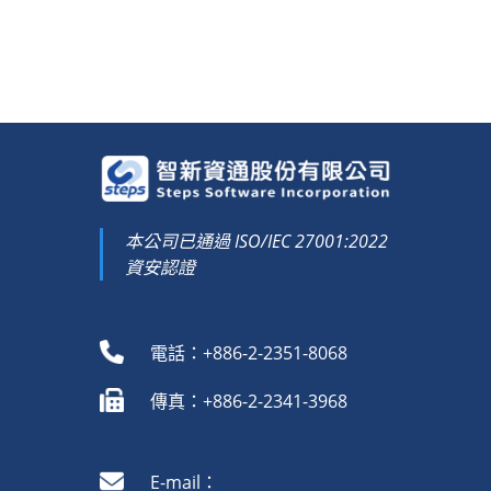
本公司已通過 ISO/IEC 27001:2022
資安認證
電話：+886-2-2351-8068
傳真：+886-2-2341-3968
E-mail：