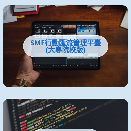
SMF行動匯流管理平臺
(大專院校版)