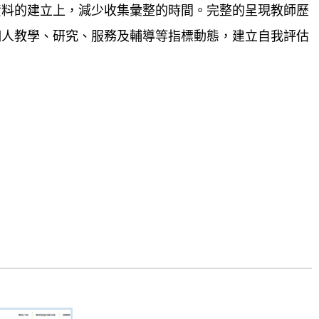
資料的建立上，減少收集彙整的時間。完整的呈現教師歷
個人教學、研究、服務及輔導等指標動態，建立自我評估