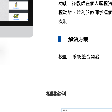
功能，讓教師在個人歷程
程動態，並利於教師掌握
機制。
解決方案
校園 | 系統整合開發
相關案例