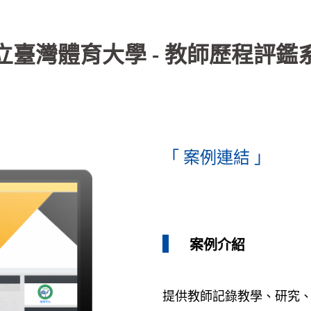
立臺灣體育大學 - 教師歷程評鑑
「 案例連結 」
案例介紹
提供教師記錄教學、研究