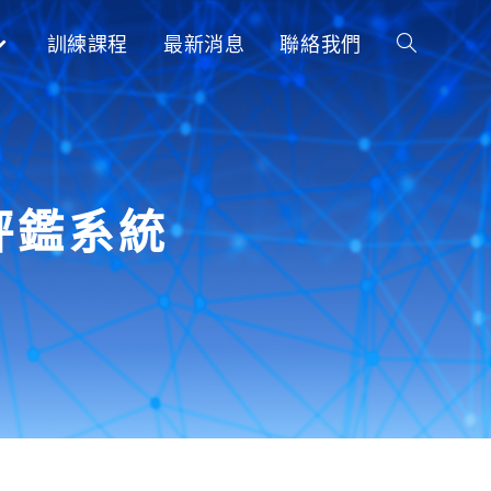
訓練課程
最新消息
聯絡我們
評鑑系統