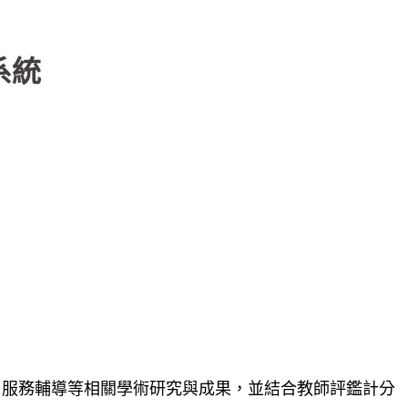
系統
、服務輔導等相關學術研究與成果，並結合教師評鑑計分