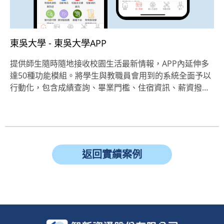
東吳大學 - 東吳大學APP
提供師生隨時隨地接收校園生活最新情報，APP內延伸多
達50種功能模組。將學生與教職員會用到的系統全面予以
行動化，包含成績查詢、畢業門檻、住宿資訊、薪資撥…
返回實績案例