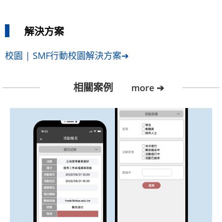
解決方案
校園 | SMF行動校園解決方案➔
相關案例
more ➔