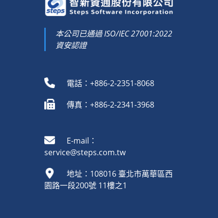
本公司已通過 ISO/IEC 27001:2022
資安認證
電話：+886-2-2351-8068
傳真：+886-2-2341-3968
E-mail：
service@steps.com.tw
地址：108016 臺北市萬華區西
園路一段200號 11樓之1