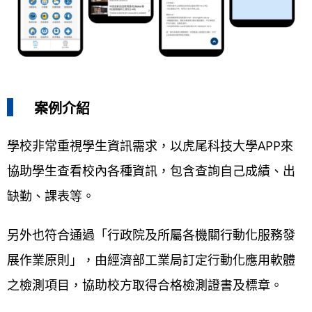
案例介紹
學校非常重視學生資訊需求，以虎尾科技大學APP來
協助學生查看校內各種資訊，包含查詢自己成績、出
缺勤、課表等。
另外也符合通過「行政院及所屬各機關行動化服務發
展作業原則」，由經濟部工業局訂定行動化應用軟體
之檢測項目，協助校方取得合格檢測證書及標章。