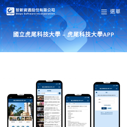
選單
國立虎尾科技大學 – 虎尾科技大學APP