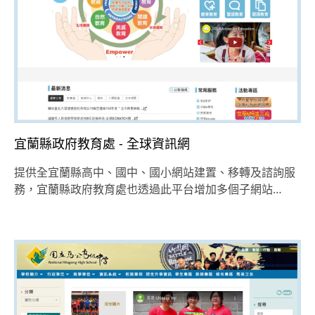
宜蘭縣政府教育處 - 全球資訊網
提供全宜蘭縣高中、國中、國小網站建置、移轉及諮詢服
務，宜蘭縣政府教育處也透過此平台增加多個子網站…