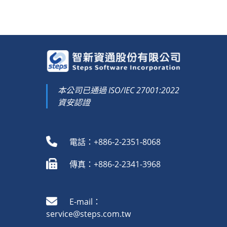
本公司已通過 ISO/IEC 27001:2022
資安認證
電話：+886-2-2351-8068
傳真：+886-2-2341-3968
E-mail：
service@steps.com.tw