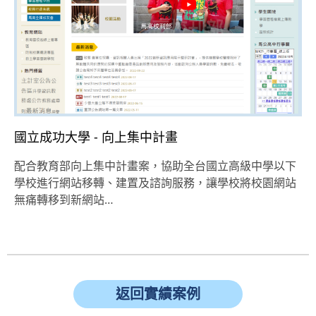
國立成功大學 - 向上集中計畫
配合教育部向上集中計畫案，協助全台國立高級中學以下
學校進行網站移轉、建置及諮詢服務，讓學校將校園網站
無痛轉移到新網站…
返回實績案例