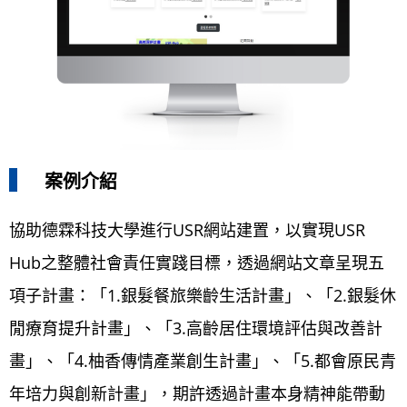
案例介紹
協助德霖科技大學進行USR網站建置，以實現USR
Hub之整體社會責任實踐目標，透過網站文章呈現五
項子計畫：「1.銀髮餐旅樂齡生活計畫」、「2.銀髮休
閒療育提升計畫」、「3.高齡居住環境評估與改善計
畫」、「4.柚香傳情產業創生計畫」、「5.都會原民青
年培力與創新計畫」，期許透過計畫本身精神能帶動