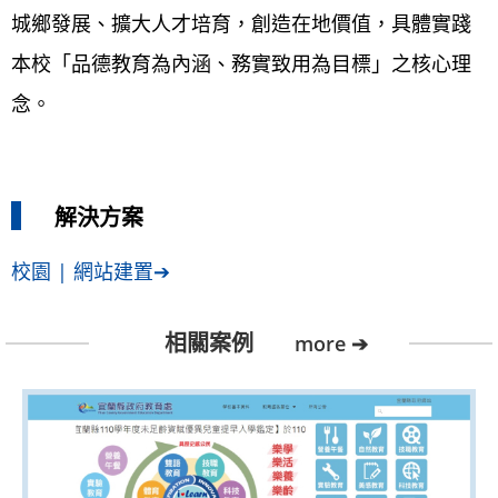
城鄉發展、擴大人才培育，創造在地價值，具體實踐
本校「品德教育為內涵、務實致用為目標」之核心理
念。
解決方案
校園 | 網站建置➔
相關案例
more ➔