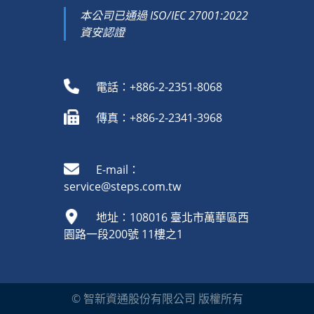
本公司已通過 ISO/IEC 27001:2022
資安認證
電話：+886-2-2351-8068
傳真：+886-2-2341-3968
E-mail：
service@steps.com.tw
地址：108016 臺北市萬華區西
園路一段200號 11樓之1
© 智新資通股份有限公司 版權所有