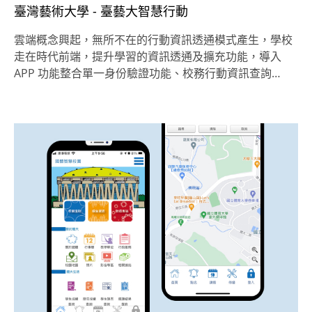
臺灣藝術大學 - 臺藝大智慧行動
雲端概念興起，無所不在的行動資訊透通模式產生，學校
走在時代前端，提升學習的資訊透通及擴充功能，導入
APP 功能整合單一身份驗證功能、校務行動資訊查詢…