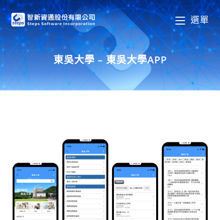
選單
東吳大學 – 東吳大學APP