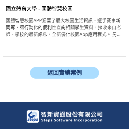
國立體育大學 - 國體智慧校園
國體智慧校園APP涵蓋了體大校園生活資訊、選手賽事新
聞等，讓行動化的便利性查詢相關學生資料，接收來自老
師、學校的最新訊息，全新優化校園App應用程式。 另…
返回實績案例