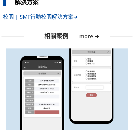
解決方案
校園 | SMF行動校園解決方案➔
相關案例
more ➔