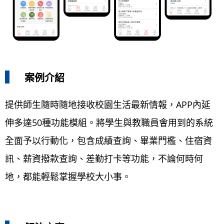
案例介紹
提供師生隨時隨地接收校園生活最新情報，APP內延
伸多達50種功能模組。將學生與教職員會用到的系統
全面予以行動化，包含成績查詢、畢業門檻、住宿資
訊、薪資撥款查詢、差勤打卡等功能，不論何時何
地，都能輕鬆掌握學校大小事。