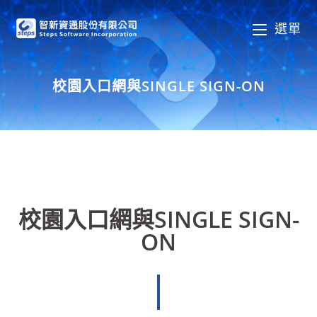
選單
校園入口網與SINGLE SIGN-ON
校園入口網與SINGLE SIGN-
ON