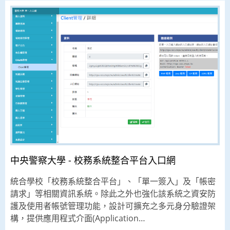
中央警察大學 - 校務系統整合平台入口網
統合學校「校務系統整合平台」、「單一簽入」及「帳密
請求」等相關資訊系統。除此之外也強化該系統之資安防
護及使用者帳號管理功能，設計可擴充之多元身分驗證架
構，提供應用程式介面(Application…