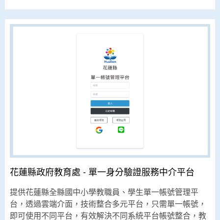
花蓮縣政府教育處 - 單一身分驗證服務中介平台
提供花蓮縣全縣國中小學教職員、學生單一帳號管理平
台，透過雲端介面，技術整合多元平台，只需單一帳號，
即可使用不同平台，有效解決不同系統平台帳號整合，教