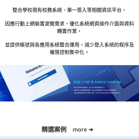
整合學校現有校務系統、單一簽入等相關資訊平台，
因應行動上網裝置瀏覽需求，優化系統網頁操作介面與資料
轉置作業，
並提供帳號與各應用系統整合運用，減少登入系統的程序及
權限控制集中化。
精選案例
more ➔