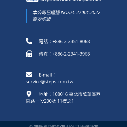
本公司已通過 ISO/IEC 27001:2022
資安認證
電話：+886-2-2351-8068
傳真：+886-2-2341-3968
E-mail：
service@steps.com.tw
地址：108016 臺北市萬華區西
園路一段200號 11樓之1