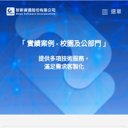
選單
「 實績案例 - 校園及公部門 」
提供多項技術服務，
滿足需求客製化