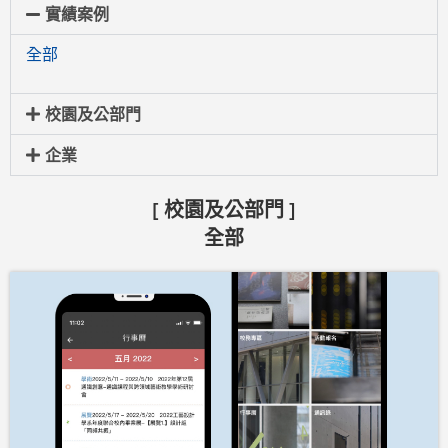
實績案例
全部
校園及公部門
企業
[ 校園及公部門 ]
全部