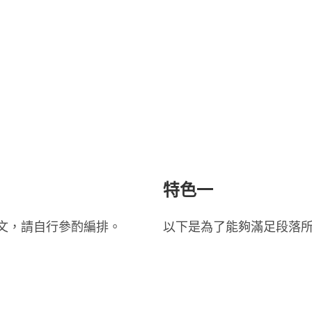
特色一
文，請自行參酌編排。
以下是為了能夠滿足段落