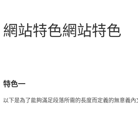
網站特色網站特色
特色一
以下是為了能夠滿足段落所需的長度而定義的無意義內