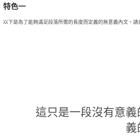
特色一
以下是為了能夠滿足段落所需的長度而定義的無意義內文，請
這只是一段沒有意義
義