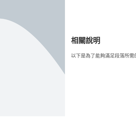
相關說明
以下是為了能夠滿足段落所需