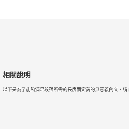
相關說明
以下是為了能夠滿足段落所需的長度而定義的無意義內文，請