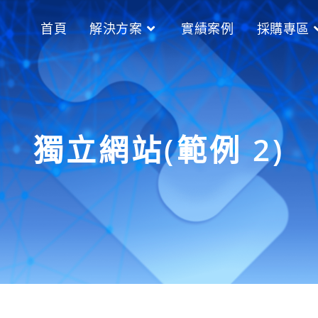
首頁
解決方案
實績案例
採購專區
獨立網站(範例 2)