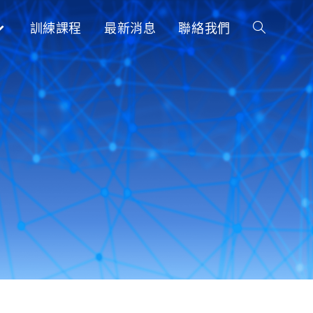
訓練課程
最新消息
聯絡我們