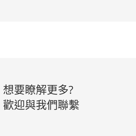
想要瞭解更多?
歡迎與我們聯繫