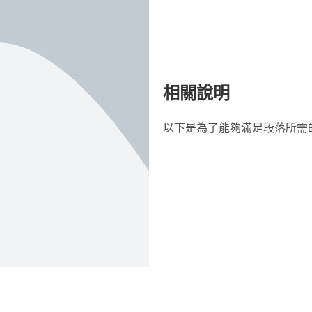
相關說明
以下是為了能夠滿足段落所需