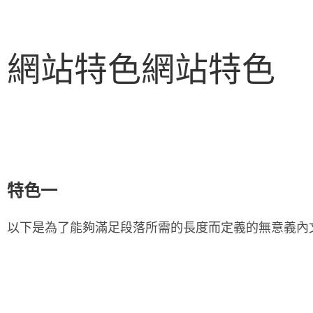
網站特色網站特色
特色一
以下是為了能夠滿足段落所需的長度而定義的無意義內