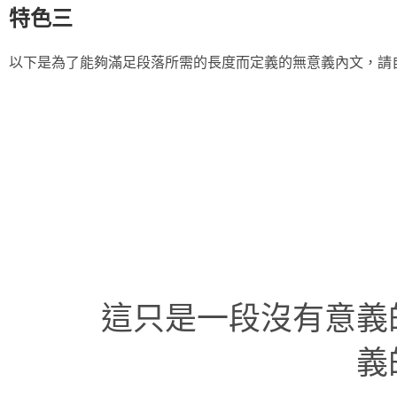
特色三
以下是為了能夠滿足段落所需的長度而定義的無意義內文，請
這只是一段沒有意義
義