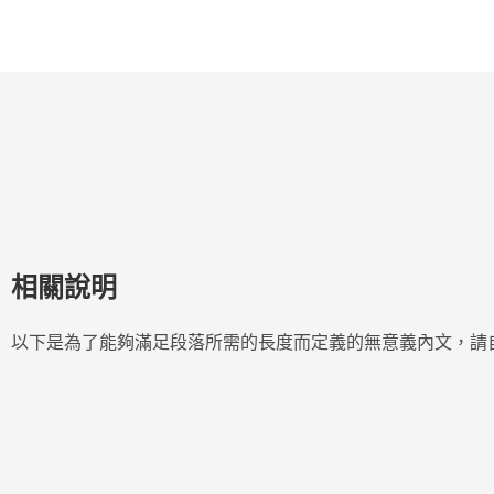
相關說明
以下是為了能夠滿足段落所需的長度而定義的無意義內文，請