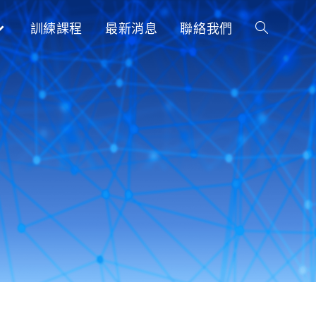
訓練課程
最新消息
聯絡我們