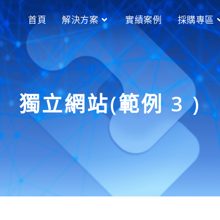
首頁
解決方案
實績案例
採購專區
獨立網站(範例 3 )