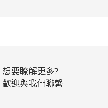
想要瞭解更多?
歡迎與我們聯繫