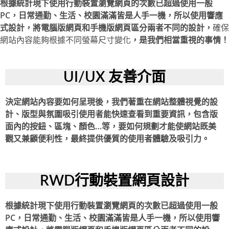
根據統計現下使用行動裝置瀏覽網頁的次數已超過使用一般
PC，日常通勤、生活、校園滿滿皆是人手一機，所以使用響應
式設計，將電腦版網頁和手機版網頁區分兩者不同的設計，
確保
網站內容能夠根據不同螢幕尺寸變化
，是我們相當重視的事情！
UI/UX 友善介面
決定網站內容要如何呈現後，我們著重在網站整體視覺的設
計、版型與氛圍吸引使用者能快速查看到重要資訊，包含版
面內的按鈕、區塊、顏色…等，要如何規劃才能使網站既美
觀又兼顧便利性，最終提供優質的使用者體驗及吸引力。
RWD行動裝置網頁設計
根據統計現下使用行動裝置瀏覽網頁的次數已超過使用一般
PC，日常通勤、生活、校園滿滿皆是人手一機，所以使用響