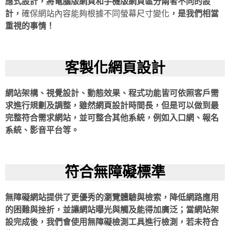
應式設計，將電腦版網頁和手機版網頁區分兩者不同的設
計，
確保網站內容能夠根據不同螢幕尺寸變化
，是我們相當
重視的事情！
客製化網頁設計
網站架構、視覺設計、動態效果、程式功能皆可依照客戶需
求進行規劃及調整，雖然網頁設計時間長，但是可以做到最
完整符合需求網站，並可整合其他系統，例如入口網、報名
系統、影音平台等。
符合無障礙標準
無障礙網站提供了更優秀的瀏覽體驗與檢索，降低網路應用
的困難與挫折，並讓網站曝光與觸及能得加廣泛；當網站架
設完成後，我們會使用無障礙檢測工具進行檢測，若未符合