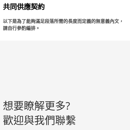
共同供應契約
以下是為了能夠滿足段落所需的長度而定義的無意義內文，
請自行參酌編排。
想要瞭解更多?
歡迎與我們聯繫