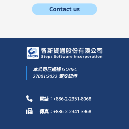
Contact us
本公司已通過 ISO/IEC
27001:2022 資安認證
電話：+886-2-2351-8068
傳真：+886-2-2341-3968