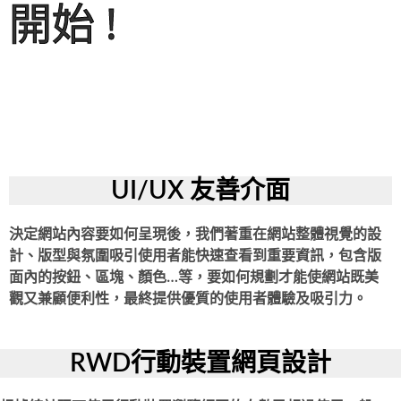
開始 !
UI/UX 友善介面
決定網站內容要如何呈現後，我們著重在網站整體視覺的設
計、版型與氛圍吸引使用者能快速查看到重要資訊，包含版
面內的按鈕、區塊、顏色…等，要如何規劃才能使網站既美
觀又兼顧便利性，最終提供優質的使用者體驗及吸引力。
RWD行動裝置網頁設計