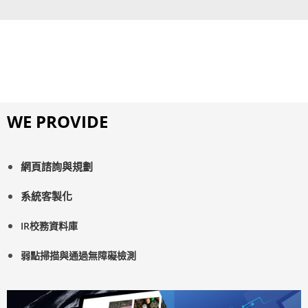
WE PROVIDE
網頁諮詢與規劃
系統客製化
IR校務資料庫
弱點掃描與通過無障礙檢測