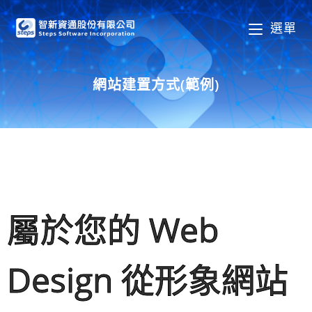
選單
網站建置方式(範例)
屬於您的 Web
Design 從形象網站