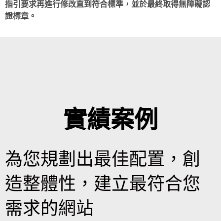
指引要求再進行修改直到符合標準，並於最終取得無障礙認
證標章。
實績案例
為您規劃出最佳配置，創
造整體性，建立最符合您
需求的網站