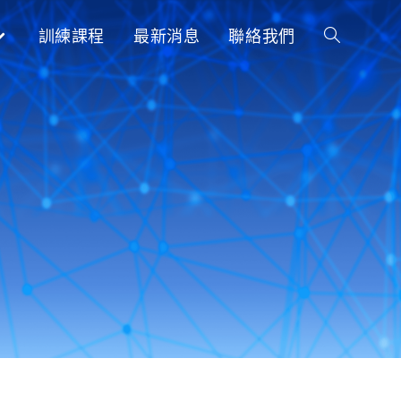
訓練課程
最新消息
聯絡我們