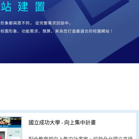
國立成功大學 - 向上集中計畫
配合教育部向上集中計畫案，協助全台國立高級