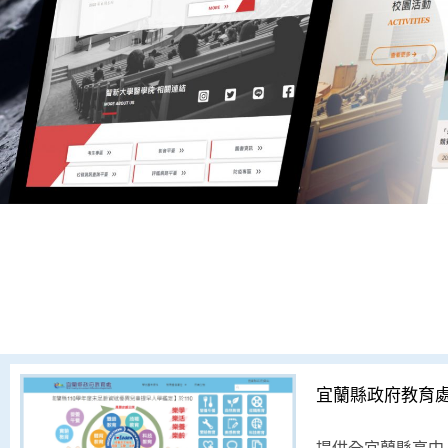
宜蘭縣政府教育處 
提供全宜蘭縣高中