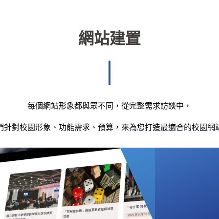
網站建置
每個網站形象都與眾不同，
從完整需求訪談中，
們針對校園形象、功能需求、預算，
來為您打造最適合的校園網