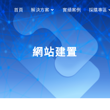
首頁
解決方案
實績案例
採購專區
網站建置