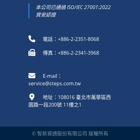
本公司已通過 ISO/IEC 27001:2022
資安認證
電話：+886-2-2351-8068
傳真：+886-2-2341-3968
E-mail：
service@steps.com.tw
地址：108016 臺北市萬華區西
園路一段200號 11樓之1
© 智新資通股份有限公司 版權所有