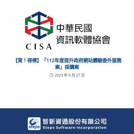
【賀！得標】「112年度提升政府網站體驗委外服務
案」採購案
2023 年 9 月 27 日