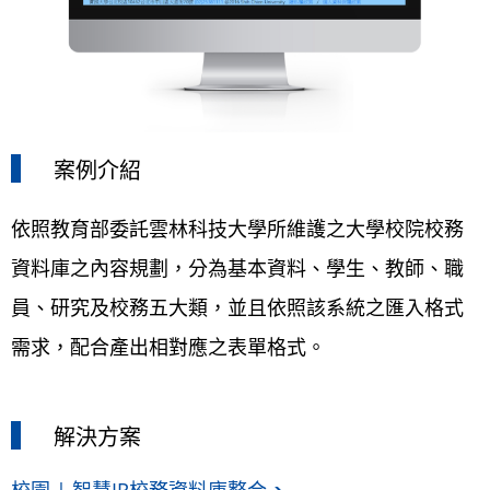
案例介紹
依照教育部委託雲林科技大學所維護之大學校院校務
資料庫之內容規劃，分為基本資料、學生、教師、職
員、研究及校務五大類，並且依照該系統之匯入格式
需求，配合產出相對應之表單格式。
解決方案