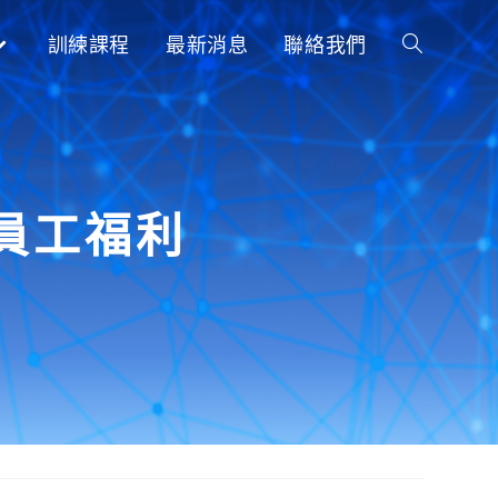
訓練課程
最新消息
聯絡我們
員工福利