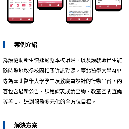
案例介紹
為讓協助新生快速適應本校環境，以及讓教職員生能
隨時隨地取得校園相關資訊資源，臺北醫學大學APP
專為臺北醫學大學學生及教職員設計的行動平台，內
容包含最新公告、課程課表成績查詢、教室空間查詢
等等…， 達到服務多元化的全方位目標。
解決方案