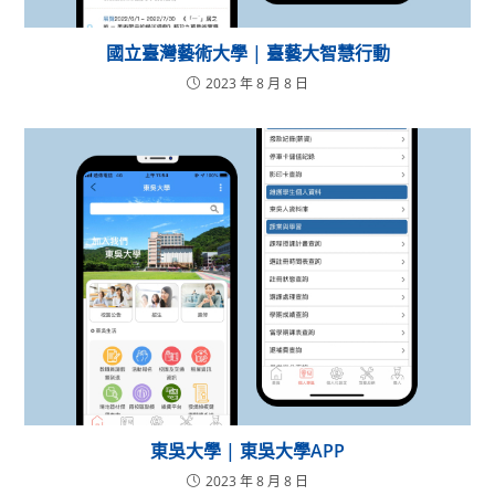
國立臺灣藝術大學 | 臺藝大智慧行動
2023 年 8 月 8 日
東吳大學 | 東吳大學APP
2023 年 8 月 8 日