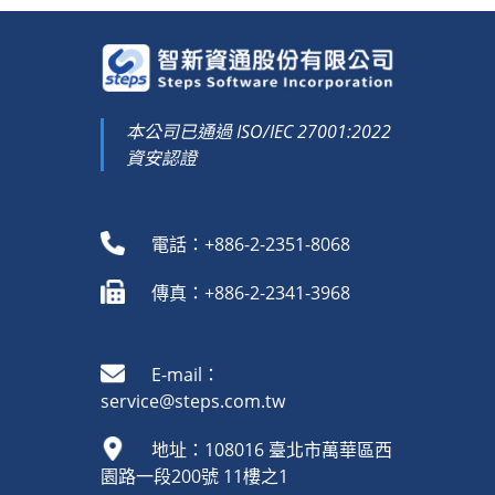
本公司已通過 ISO/IEC 27001:2022
資安認證
電話：+886-2-2351-8068
傳真：+886-2-2341-3968
E-mail：
service@steps.com.tw
地址：108016 臺北市萬華區西
園路一段200號 11樓之1