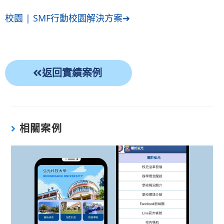
校園 | SMF行動校園解決方案➔
返回實績案例
相關案例