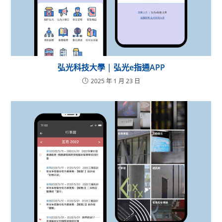
弘光科技大學 | 弘光e指通APP
2025 年 1 月 23 日