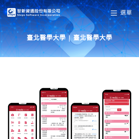
選單
臺北醫學大學 | 臺北醫學大學