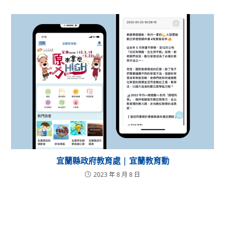
宜蘭縣政府教育處 | 宜蘭教育動
2023 年 8 月 8 日