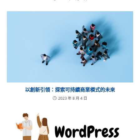
以創新引領：探索可持續商業模式的未來
2023 年 8 月 4 日