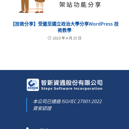
【技術分享】受邀至國立政治大學分享WordPress 技
術教學
2023 年 4 月 25 日
本公司已通過 ISO/IEC 27001:2022
資安認證