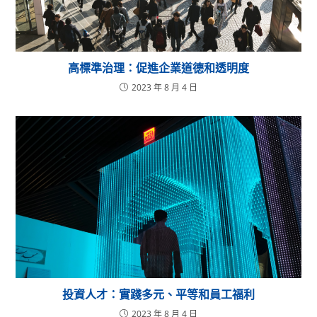
高標準治理：促進企業道德和透明度
2023 年 8 月 4 日
投資人才：實踐多元、平等和員工福利
2023 年 8 月 4 日