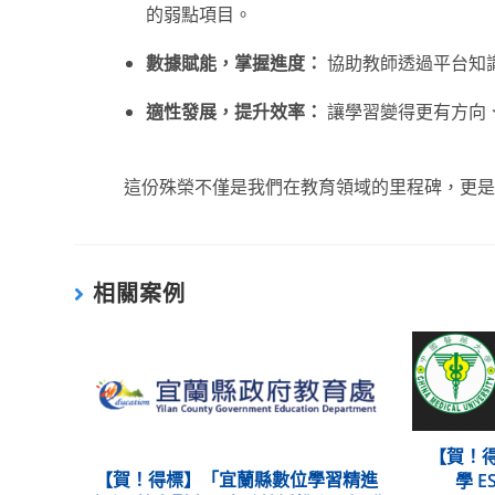
的弱點項目。
數據賦能，掌握進度：
協助教師透過平台知
適性發展，提升效率：
讓學習變得更有方向
這份殊榮不僅是我們在教育領域的里程碑，更是
相關案例
【賀！得
【賀！得標】「宜蘭縣數位學習精進
學 