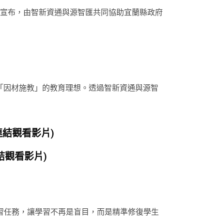
宣布，由智新資通與源智匯共同協助宜蘭縣政府
「因材施教」的教育理想。透過智新資通與源智
連結觀看影片)
結觀看影片)
習任務，讓學習不再是盲目，而是精準修復學生