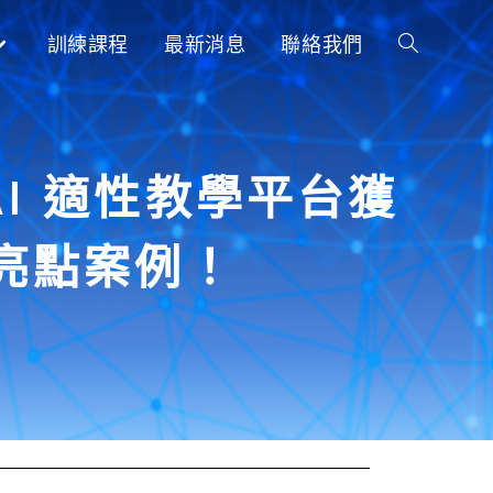
訓練課程
最新消息
聯絡我們
I 適性教學平台獲
亮點案例！