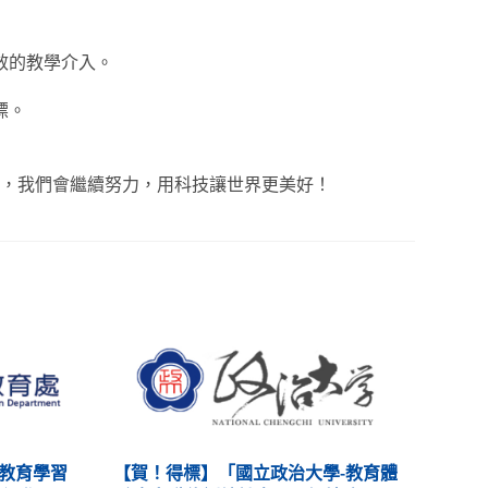
效的教學介入。
標。
，我們會繼續努力，用科技讓世界更美好！
【賀！得標】「國立政治大學-教育體
縣教育學習