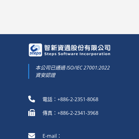
本公司已通過 ISO/IEC 27001:2022
資安認證
電話：+886-2-2351-8068
傳真：+886-2-2341-3968
E-mail：