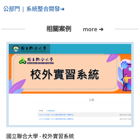
公部門 | 系統整合開發
➔
相關案例
more ➔
國立聯合大學 - 校外實習系統