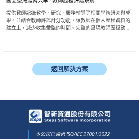
國立臺灣體育大學 - 教師歷程評鑑系統
提供教師記錄教學、研究、服務輔導等相關學術研究與成
果，並結合教師評鑑計分功能，讓教師在個人歷程資料的
建立上，減少收集彙整的時間。完整的呈現教師歷程動…
返回解決方案
本公司已通過 ISO/IEC 27001:2022