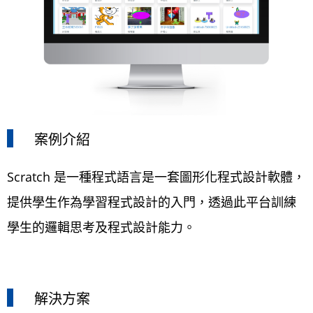
案例介紹
Scratch 是一種程式語言是一套圖形化程式設計軟體，
提供學生作為學習程式設計的入門，透過此平台訓練
學生的邏輯思考及程式設計能力。
解決方案