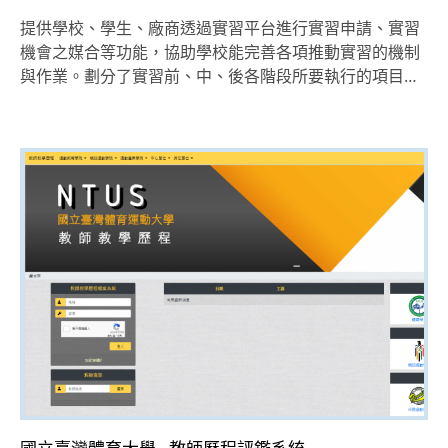
提供學校、學生、廠商透過實習平台進行實習申請、實習
機會之媒合等功能，協助學校能完善各項推動實習的機制
與作業。劃分了實習前、中、後各階段所要執行的項目…